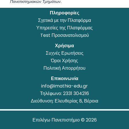
Πανεπιστημιακών Τμημάτων.
Πληροφορίες
Σχετικά με την Πλατφόρμα
Υπηρεσίες της Πλατφόρμας
Test Προσανατολισμού
Χρήσιμα
Συχνές Ερωτήσεις
Όροι Χρήσης
Πολιτική Απορρήτου
Επικοινωνία
info@imathia-edu.gr
Τηλέφωνο:
2331 304216
Διεύθυνση: Ελευθερίας 8, Βέροια
Επιλέγω Πανεπιστήμιο © 2026