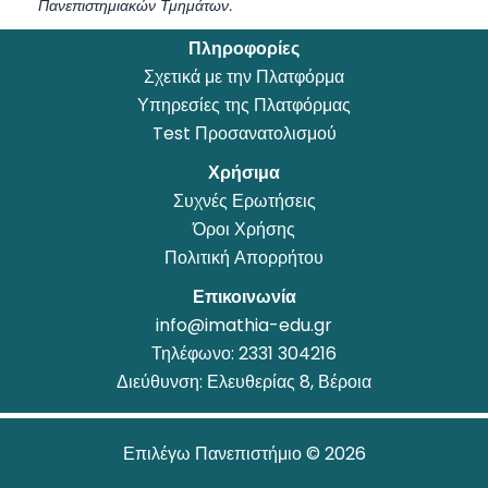
Πανεπιστημιακών Τμημάτων.
Πληροφορίες
Σχετικά με την Πλατφόρμα
Υπηρεσίες της Πλατφόρμας
Test Προσανατολισμού
Χρήσιμα
Συχνές Ερωτήσεις
Όροι Χρήσης
Πολιτική Απορρήτου
Επικοινωνία
info@imathia-edu.gr
Τηλέφωνο:
2331 304216
Διεύθυνση: Ελευθερίας 8, Βέροια
Επιλέγω Πανεπιστήμιο © 2026