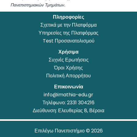
Πανεπιστημιακών Τμημάτων.
Πληροφορίες
Σχετικά με την Πλατφόρμα
Υπηρεσίες της Πλατφόρμας
Test Προσανατολισμού
Χρήσιμα
Συχνές Ερωτήσεις
Όροι Χρήσης
Πολιτική Απορρήτου
Επικοινωνία
info@imathia-edu.gr
Τηλέφωνο:
2331 304216
Διεύθυνση: Ελευθερίας 8, Βέροια
Επιλέγω Πανεπιστήμιο © 2026