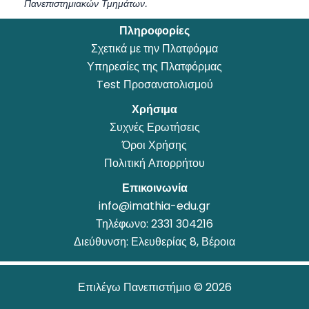
Πανεπιστημιακών Τμημάτων.
Πληροφορίες
Σχετικά με την Πλατφόρμα
Υπηρεσίες της Πλατφόρμας
Test Προσανατολισμού
Χρήσιμα
Συχνές Ερωτήσεις
Όροι Χρήσης
Πολιτική Απορρήτου
Επικοινωνία
info@imathia-edu.gr
Τηλέφωνο:
2331 304216
Διεύθυνση: Ελευθερίας 8, Βέροια
Επιλέγω Πανεπιστήμιο © 2026