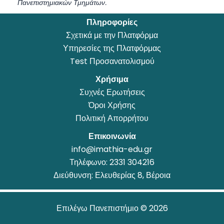
Πανεπιστημιακών Τμημάτων.
Πληροφορίες
Σχετικά με την Πλατφόρμα
Υπηρεσίες της Πλατφόρμας
Test Προσανατολισμού
Χρήσιμα
Συχνές Ερωτήσεις
Όροι Χρήσης
Πολιτική Απορρήτου
Επικοινωνία
info@imathia-edu.gr
Τηλέφωνο:
2331 304216
Διεύθυνση: Ελευθερίας 8, Βέροια
Επιλέγω Πανεπιστήμιο © 2026