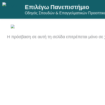
Επιλέγω Πανεπιστήμιο
Μετάβαση
Οδηγός Σπουδών & Επαγγελματικών Προοπτικ
στο
περιεχόμενο
Η πρόσβαση σε αυτή τη σελίδα επιτρέπεται μόνο σε 