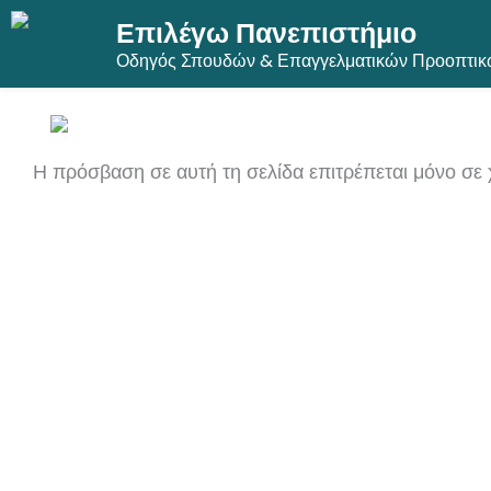
Επιλέγω Πανεπιστήμιο
Μετάβαση
Οδηγός Σπουδών & Επαγγελματικών Προοπτικ
στο
περιεχόμενο
Η πρόσβαση σε αυτή τη σελίδα επιτρέπεται μόνο σε 