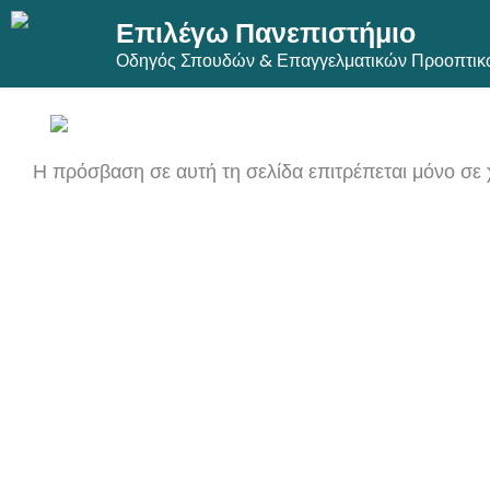
Επιλέγω Πανεπιστήμιο
Μετάβαση
Οδηγός Σπουδών & Επαγγελματικών Προοπτικ
στο
περιεχόμενο
Η πρόσβαση σε αυτή τη σελίδα επιτρέπεται μόνο σε 