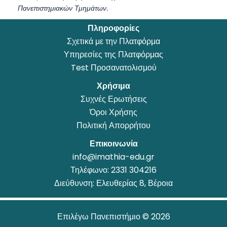
Πανεπιστημιακών Τμημάτων.
Πληροφορίες
Σχετικά με την Πλατφόρμα
Υπηρεσίες της Πλατφόρμας
Test Προσανατολισμού
Χρήσιμα
Συχνές Ερωτήσεις
Όροι Χρήσης
Πολιτική Απορρήτου
Επικοινωνία
info@imathia-edu.gr
Τηλέφωνο:
2331 304216
Διεύθυνση: Ελευθερίας 8, Βέροια
Επιλέγω Πανεπιστήμιο © 2026