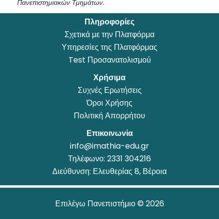
Πανεπιστημιακών Τμημάτων.
Πληροφορίες
Σχετικά με την Πλατφόρμα
Υπηρεσίες της Πλατφόρμας
Test Προσανατολισμού
Χρήσιμα
Συχνές Ερωτήσεις
Όροι Χρήσης
Πολιτική Απορρήτου
Επικοινωνία
info@imathia-edu.gr
Τηλέφωνο:
2331 304216
Διεύθυνση: Ελευθερίας 8, Βέροια
Επιλέγω Πανεπιστήμιο © 2026