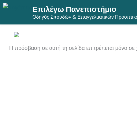
Επιλέγω Πανεπιστήμιο
Μετάβαση
Οδηγός Σπουδών & Επαγγελματικών Προοπτικ
στο
περιεχόμενο
Η πρόσβαση σε αυτή τη σελίδα επιτρέπεται μόνο σε 