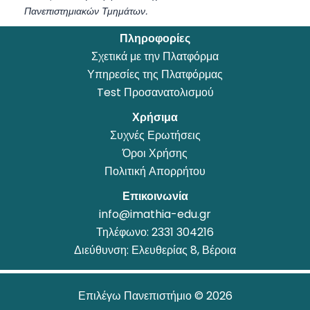
Πανεπιστημιακών Τμημάτων.
Πληροφορίες
Σχετικά με την Πλατφόρμα
Υπηρεσίες της Πλατφόρμας
Test Προσανατολισμού
Χρήσιμα
Συχνές Ερωτήσεις
Όροι Χρήσης
Πολιτική Απορρήτου
Επικοινωνία
info@imathia-edu.gr
Τηλέφωνο:
2331 304216
Διεύθυνση: Ελευθερίας 8, Βέροια
Επιλέγω Πανεπιστήμιο © 2026