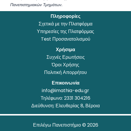
Πανεπιστημιακών Τμημάτων.
Πληροφορίες
Σχετικά με την Πλατφόρμα
Υπηρεσίες της Πλατφόρμας
Test Προσανατολισμού
Χρήσιμα
Συχνές Ερωτήσεις
Όροι Χρήσης
Πολιτική Απορρήτου
Επικοινωνία
info@imathia-edu.gr
Τηλέφωνο:
2331 304216
Διεύθυνση: Ελευθερίας 8, Βέροια
Επιλέγω Πανεπιστήμιο © 2026