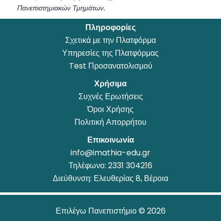
Πανεπιστημιακών Τμημάτων.
Πληροφορίες
Σχετικά με την Πλατφόρμα
Υπηρεσίες της Πλατφόρμας
Test Προσανατολισμού
Χρήσιμα
Συχνές Ερωτήσεις
Όροι Χρήσης
Πολιτική Απορρήτου
Επικοινωνία
info@imathia-edu.gr
Τηλέφωνο:
2331 304216
Διεύθυνση: Ελευθερίας 8, Βέροια
Επιλέγω Πανεπιστήμιο © 2026